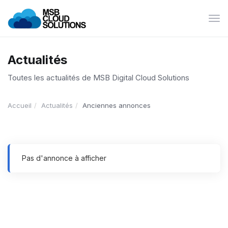
Bas
la
navi
Actualités
Toutes les actualités de MSB Digital Cloud Solutions
Accueil
Actualités
Anciennes annonces
Pas d'annonce à afficher