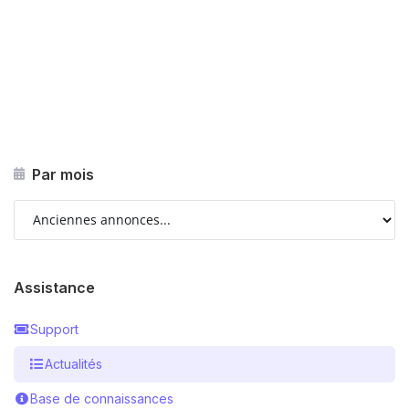
Par mois
Assistance
Support
Actualités
Base de connaissances