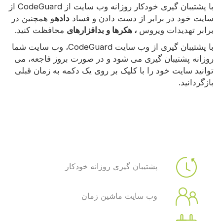
با پشتیبان گیری خودکار روزانه وب سایت از CodeGuard از
سایت خود در برابر از دست دادن و فساد
داده
و همچنین در
برابر تهدیدات ویروس
، هکرها و بدافزارهای
محافظت کنید.
با پشتیبان گیری از وب سایت CodeGuard، وب سایت شما
روزانه پشتیبان گیری می شود و در صورت بروز فاجعه، می
توانید سایت خود را با کلیک بر روی یک دکمه به زمان قبلی
بازگردانید.
پشتیبان گیری روزانه خودکار
وب سایت ماشین زمان