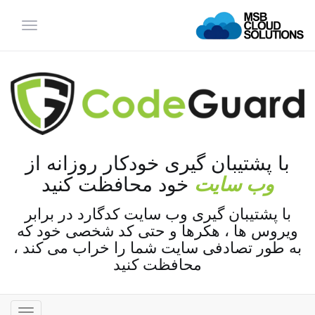
تغییر
وضعیت
ناوبری
با پشتیبان گیری خودکار روزانه از
وب سایت
خود محافظت کنید
با پشتیبان گیری وب سایت کدگارد در برابر
ویروس ها ، هکرها و حتی کد شخصی خود که
به طور تصادفی سایت شما را خراب می کند ،
محافظت کنید
تغییر