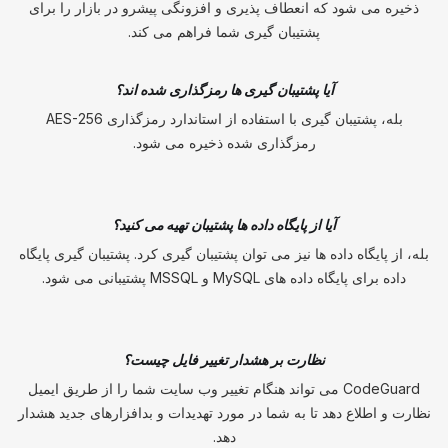
ذخیره می شود که انعطاف پذیری و افزونگی پیشرو در بازار را برای
پشتیبان گیری شما فراهم می کند.
آیا پشتیبان گیری ها رمزگذاری شده اند؟
بله، پشتیبان گیری با استفاده از استاندارد رمزگذاری AES-256
رمزگذاری شده ذخیره می شود.
آیا از پایگاه داده ها پشتیبان تهیه می کنید؟
بله، از پایگاه داده ها نیز می توان پشتیبان گیری کرد. پشتیبان گیری پایگاه
داده برای پایگاه داده های MySQL و MSSQL پشتیبانی می شود.
نظارت بر هشدار تغییر فایل چیست؟
CodeGuard می تواند هنگام تغییر وب سایت شما را از طریق ایمیل
نظارت و اطلاع دهد تا به شما در مورد تهدیدات و بدافزارهای جدید هشدار
دهد.