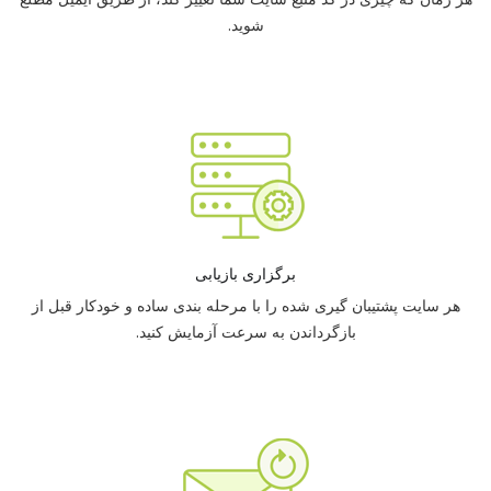
شوید.
برگزاری بازیابی
هر سایت پشتیبان گیری شده را با مرحله بندی ساده و خودکار قبل از
بازگرداندن به سرعت آزمایش کنید.