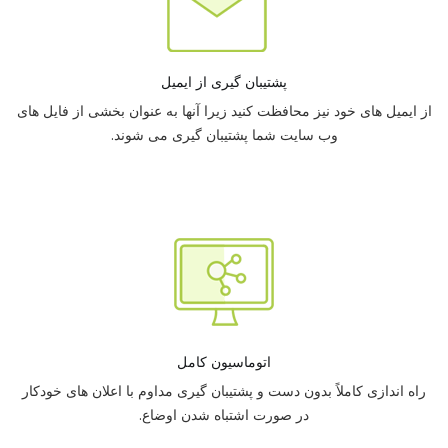
پشتیبان گیری از ایمیل
از ایمیل های خود نیز محافظت کنید زیرا آنها به عنوان بخشی از فایل های
وب سایت شما پشتیبان گیری می شوند.
اتوماسیون کامل
راه اندازی کاملاً بدون دست و پشتیبان گیری مداوم با اعلان های خودکار
در صورت اشتباه شدن اوضاع.