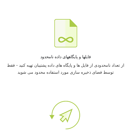
فایلها و پایگاههای داده نامحدود
از تعداد نامحدودی از فایل ها و پایگاه های داده پشتیبان تهیه کنید - فقط
توسط فضای ذخیره سازی مورد استفاده محدود می شوید