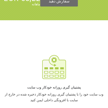
سفارش دهید
ماهانه
پشتیبان گیری روزانه خودکار وب سایت
وب سایت خود را با پشتیبان گیری روزانه خودکار ذخیره شده در خارج از
سایت با افزونگی داخلی ایمن کنید