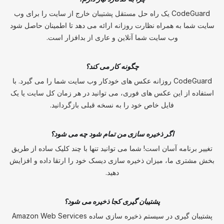
CodeGuard یک راه حل مستقل پشتیبان خارج از سایت را برای وب
سایت شما به همراه نظارت روزانه ارائه می دهد تا اطمینان حاصل شود
وب سایت شما آنلاین و عاری از بدافزار است.
چگونه کار می کند؟
CodeGuard روزانه عکس های خودکار وب سایت شما را می گیرد. با
استفاده از این عکس های فوری، می توانید در هر زمان کل سایت یا یک
فایل خاص خود را به نسخه قبلی بازگردانید.
اگر ذخیره سازی من تمام شود چه می شود؟
تغییر برنامه آسان است! شما می توانید تنها با چند کلیک ساده از طریق
بخش مشتری ما، میزان ذخیره سازی دیسک خود را ارتقا داده و افزایش
دهید.
پشتیبان گیری کجا ذخیره می شود؟
پشتیبان گیری در سیستم ذخیره سازی ساده Amazon Web Services