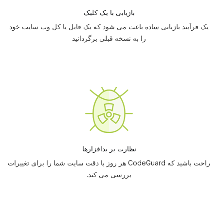
بازیابی با یک کلیک
یک فرآیند بازیابی ساده باعث می شود که یک فایل یا کل وب سایت خود
را به نسخه قبلی برگردانید
نظارت بر بدافزارها
راحت باشید که CodeGuard هر روز با دقت سایت شما را برای تغییرات
بررسی می کند.