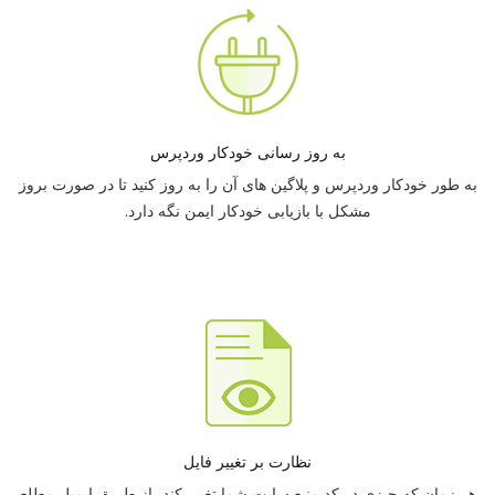
به روز رسانی خودکار وردپرس
به طور خودکار وردپرس و پلاگین های آن را به روز کنید تا در صورت بروز
مشکل با بازیابی خودکار ایمن نگه دارد.
نظارت بر تغییر فایل
هر زمان که چیزی در کد منبع سایت شما تغییر کند، از طریق ایمیل مطلع