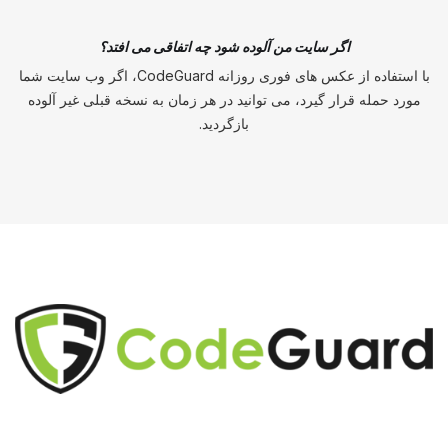
اگر سایت من آلوده شود چه اتفاقی می افتد؟
با استفاده از عکس های فوری روزانه CodeGuard، اگر وب سایت شما
مورد حمله قرار گیرد، می توانید در هر زمان به نسخه قبلی غیر آلوده
بازگردید.