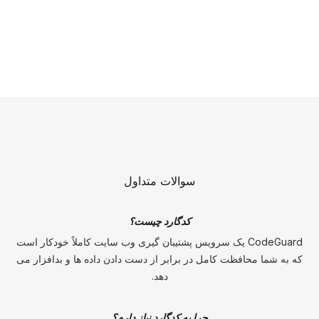
سوالات متداول
کدگارد چیست؟
CodeGuard یک سرویس پشتیبان گیری وب سایت کاملاً خودکار است
که به شما محافظت کامل در برابر از دست دادن داده ها و بدافزار می
دهد.
چرا به کدگارد نیاز دارم؟