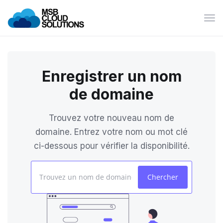
Bas
la
navi
Enregistrer un nom
de domaine
Trouvez votre nouveau nom de
domaine. Entrez votre nom ou mot clé
ci-dessous pour vérifier la disponibilité.
Chercher