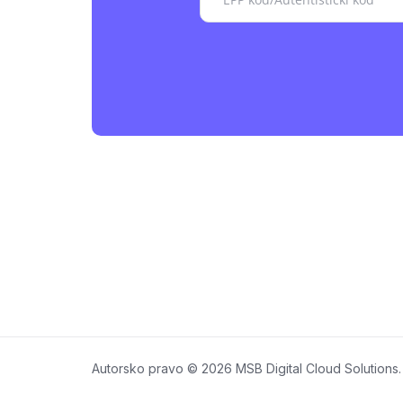
Autorsko pravo © 2026 MSB Digital Cloud Solutions.