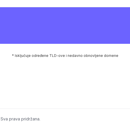
* Isključuje određene TLD-ove i nedavno obnovljene domene
 Sva prava pridržana.