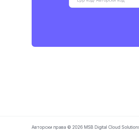
Авторски права © 2026 MSB Digital Cloud Solutio