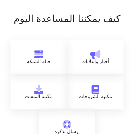
يف يمكننا المساعدة اليوم
أخبار وإعلانات
حالة الشبكة
مكتبة الشروحات
مكتبة الملفات
إرسال تذكرة