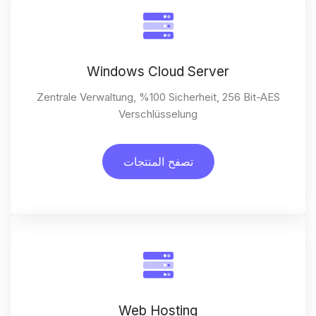
Windows Cloud Server
Zentrale Verwaltung, %100 Sicherheit, 256 Bit-AE
Verschlüsselung
تصفح المنتجات
Web Hosting