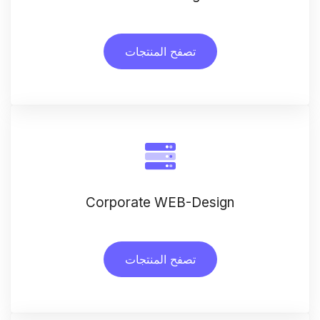
تصفح المنتجات
Corporate WEB-Design
تصفح المنتجات