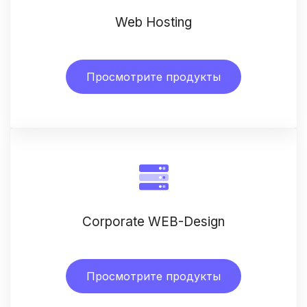
Web Hosting
Просмотрите продукты
Corporate WEB-Design
Просмотрите продукты