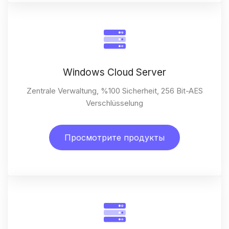
Windows Cloud Server
Zentrale Verwaltung, %100 Sicherheit, 256 Bit-AES
Verschlüsselung
Просмотрите продукты