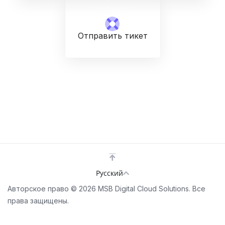
Отправить тикет
Русский
Авторское право © 2026 MSB Digital Cloud Solutions. Все
права защищены.