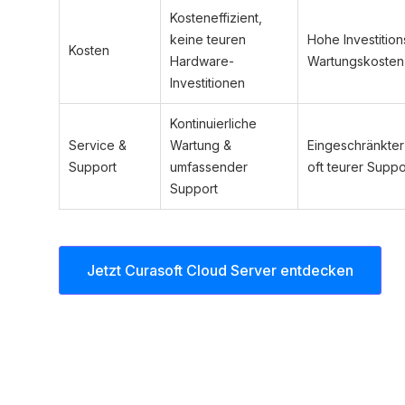
Kosteneffizient,
keine teuren
Hohe Investition
Kosten
Hardware-
Wartungskosten
Investitionen
Kontinuierliche
Service &
Wartung &
Eingeschränkter
Support
umfassender
oft teurer Suppo
Support
Jetzt Curasoft Cloud Server entdecken