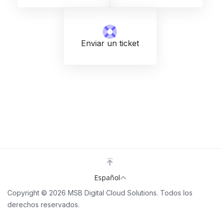
Enviar un ticket
Español
Copyright © 2026 MSB Digital Cloud Solutions. Todos los
derechos reservados.