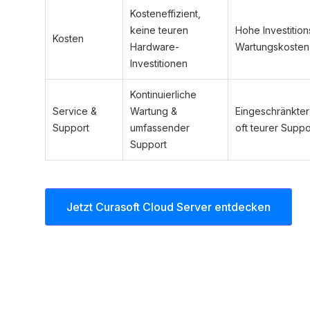
Kosteneffizient,
keine teuren
Hohe Investition
Kosten
Hardware-
Wartungskosten
Investitionen
Kontinuierliche
Service &
Wartung &
Eingeschränkter
Support
umfassender
oft teurer Suppo
Support
Jetzt Curasoft Cloud Server entdecken