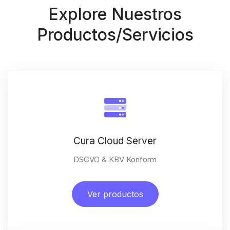
Explore Nuestros
Productos/servicios
Cura Cloud Server
DSGVO & KBV Konform
Ver productos