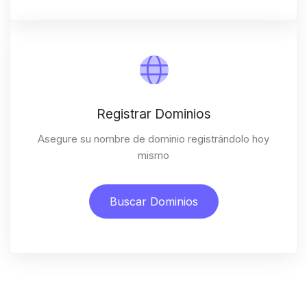
Registrar Dominios
Asegure su nombre de dominio registrándolo hoy
mismo
Buscar Dominios