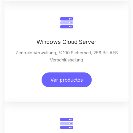
Windows Cloud Server
Zentrale Verwaltung, %100 Sicherheit, 256 Bit-AES
Verschlüsselung
Ver productos