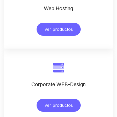
Web Hosting
Ver productos
Corporate WEB-Design
Ver productos