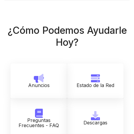
¿Cómo Podemos Ayudarle
Hoy?
Anuncios
Estado de la Red
Preguntas
Descargas
Frecuentes - FAQ