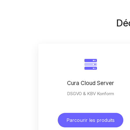
Déc
Cura Cloud Server
DSGVO & KBV Konform
Parcourir les produits