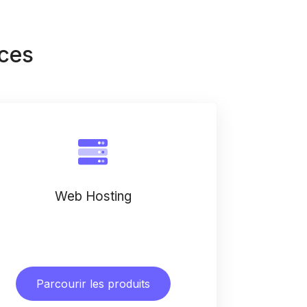
ices
Web Hosting
Parcourir les produits