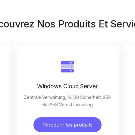
ouvrez Nos Produits Et Serv
Windows Cloud Server
Zentrale Verwaltung, %100 Sicherheit, 256
Bit-AES Verschlüsselung
Parcourir les produits