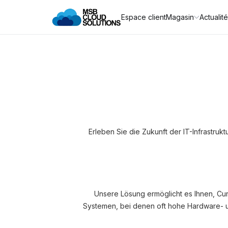
Espace client
Magasin
Actualit
Erleben Sie die Zukunft der IT-Infrastruk
Unsere Lösung ermöglicht es Ihnen, Cu
Systemen, bei denen oft hohe Hardware- un