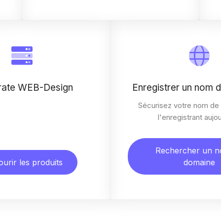
rate WEB-Design
Enregistrer un nom 
Sécurisez votre nom de
l'enregistrant aujo
Rechercher un 
urir les produits
domaine