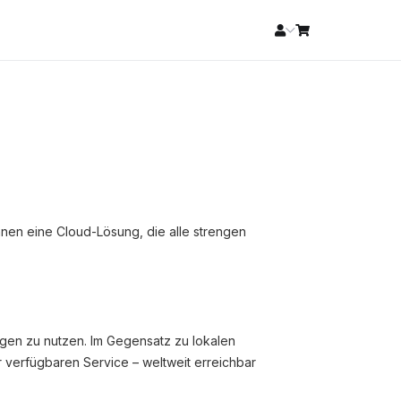
Ihnen eine Cloud-Lösung, die alle strengen
gen zu nutzen. Im Gegensatz zu lokalen
 verfügbaren Service – weltweit erreichbar